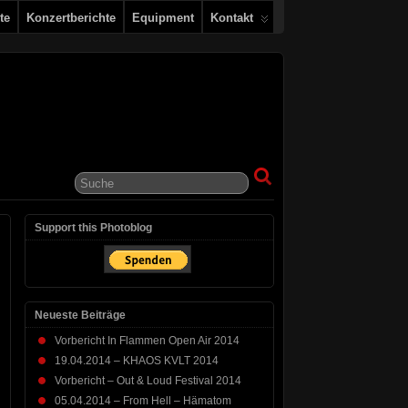
te
Konzertberichte
Equipment
Kontakt
Support this Photoblog
Neueste Beiträge
Vorbericht In Flammen Open Air 2014
19.04.2014 – KHAOS KVLT 2014
Vorbericht – Out & Loud Festival 2014
05.04.2014 – From Hell – Hämatom