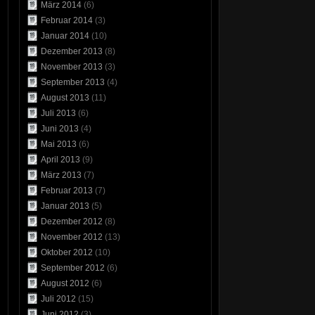
März 2014
(6)
Februar 2014
(3)
Januar 2014
(10)
Dezember 2013
(8)
November 2013
(3)
September 2013
(4)
August 2013
(11)
Juli 2013
(6)
Juni 2013
(4)
Mai 2013
(6)
April 2013
(9)
März 2013
(7)
Februar 2013
(7)
Januar 2013
(5)
Dezember 2012
(8)
November 2012
(13)
Oktober 2012
(10)
September 2012
(6)
August 2012
(6)
Juli 2012
(15)
Juni 2012
(3)