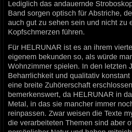
Lediglich das andauernde Stroboskop
Band sorgen optisch für Abstriche, d
auch gut zu sehen sein und nicht zu e
Kopfschmerzen führen.
Für HELRUNAR ist es an ihrem vierte
eigenem bekunden so, als würde ma
Wohnzimmer spielen. In den letzten 
Beharrlichkeit und qualitativ konstan
eine breite Zuhörerschaft erschlossen
bemerkenswert, da HELRUNAR in das
Metal, in das sie mancher immer noch 
reinpassen. Zwar weisen die Texte m
die verarbeiteten Themen sind aber of