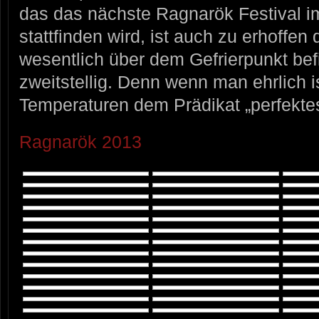
das das nächste Ragnarök Festival i
stattfinden wird, ist auch zu erhoffe
wesentlich über dem Gefrierpunkt be
zweitstellig. Denn wenn man ehrlich is
Temperaturen dem Prädikat „perfekte
Ragnarök 2013