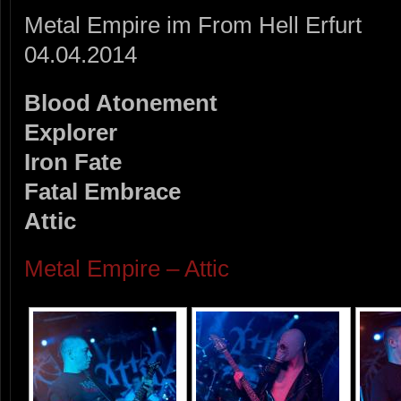
Metal Empire im From Hell Erfurt
04.04.2014
Blood Atonement
Explorer
Iron Fate
Fatal Embrace
Attic
Metal Empire – Attic