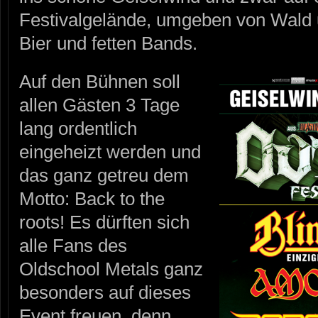
Festivalgelände, umgeben von Wald u
Bier und fetten Bands.
Auf den Bühnen soll
allen Gästen 3 Tage
lang ordentlich
eingeheizt werden und
das ganz getreu dem
Motto: Back to the
roots! Es dürften sich
alle Fans des
Oldschool Metals ganz
besonders auf dieses
Event freuen, denn