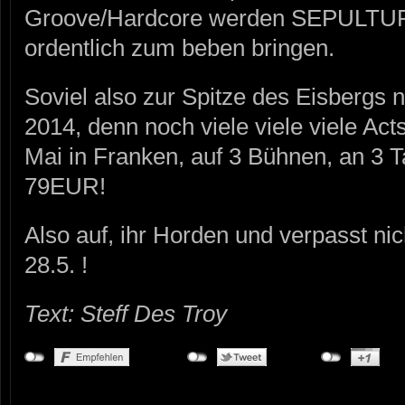
Groove/Hardcore werden SEPULTURA
ordentlich zum beben bringen.
Soviel also zur Spitze des Eisber
2014, denn noch viele viele viele Ac
Mai in Franken, auf 3 Bühnen, an 3 T
79EUR!
Also auf, ihr Horden und verpasst n
28.5. !
Text: Steff Des Troy