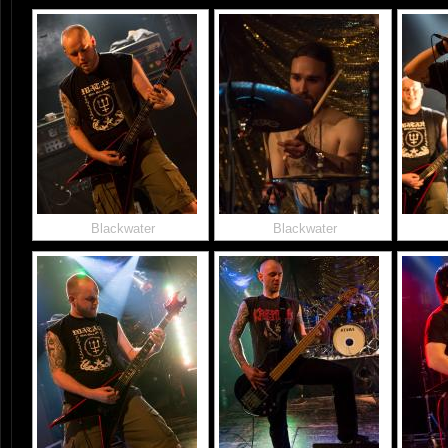
Blackwater
Blackwater