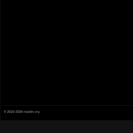
© 2010-2026
maddin.org