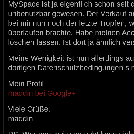
MySpace ist ja eigentlich schon seit
unbenutzbar gewesen. Der Verkauf a
bei mir nun noch der letzte Tropfen,
überlaufen brachte. Habe meinen Acc
löschen lassen. Ist dort ja ähnlich v
Meine Wenigkeit ist nun allerdings au
dortigen Datenschutzbedingungen si
Mein Profil:
maddin bei Google+
Viele Grüße,
maddin