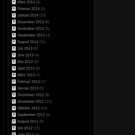
März 2014
(6)
Februar 2014
(3)
Januar 2014
(10)
Dezember 2013
(8)
November 2013
(3)
September 2013
(4)
August 2013
(11)
Juli 2013
(6)
Juni 2013
(4)
Mai 2013
(6)
April 2013
(9)
März 2013
(7)
Februar 2013
(7)
Januar 2013
(5)
Dezember 2012
(8)
November 2012
(13)
Oktober 2012
(10)
September 2012
(6)
August 2012
(6)
Juli 2012
(15)
Juni 2012
(3)