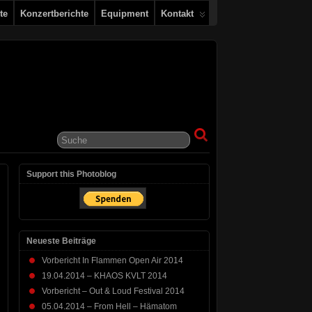
te
Konzertberichte
Equipment
Kontakt
Support this Photoblog
Neueste Beiträge
Vorbericht In Flammen Open Air 2014
19.04.2014 – KHAOS KVLT 2014
Vorbericht – Out & Loud Festival 2014
05.04.2014 – From Hell – Hämatom