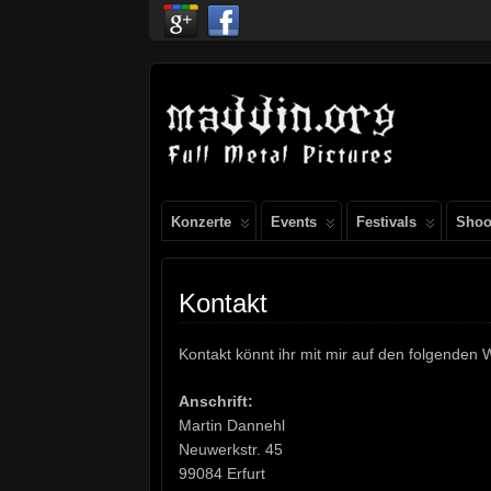
Konzerte
Events
Festivals
Shoo
Kontakt
Kontakt könnt ihr mit mir auf den folgende
Anschrift:
Martin Dannehl
Neuwerkstr. 45
99084 Erfurt