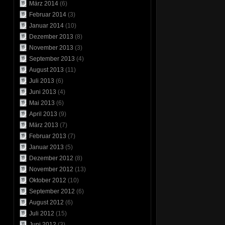
März 2014
(6)
Februar 2014
(3)
Januar 2014
(10)
Dezember 2013
(8)
November 2013
(3)
September 2013
(4)
August 2013
(11)
Juli 2013
(6)
Juni 2013
(4)
Mai 2013
(6)
April 2013
(9)
März 2013
(7)
Februar 2013
(7)
Januar 2013
(5)
Dezember 2012
(8)
November 2012
(13)
Oktober 2012
(10)
September 2012
(6)
August 2012
(6)
Juli 2012
(15)
Juni 2012
(3)