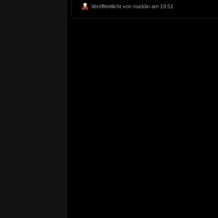
Veröffentlicht von
maddin
am 19:51