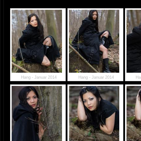
Hang - Januar 2014
Hang - Januar 2014
Ha