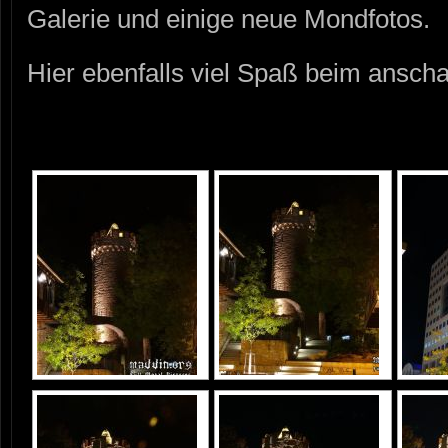
Galerie und einige neue Mondfotos.
Hier ebenfalls viel Spaß beim ansch