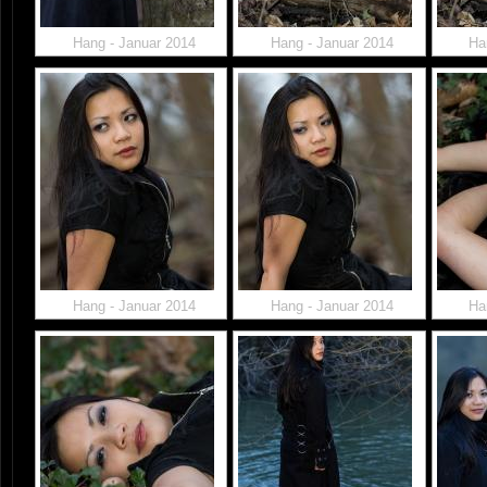
Hang - Januar 2014
Hang - Januar 2014
Ha
Hang - Januar 2014
Hang - Januar 2014
Ha