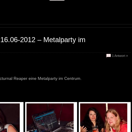
16.06-2012 – Metalparty im
1 Antwort »
cturnal Reaper eine Metalparty im Centrum.