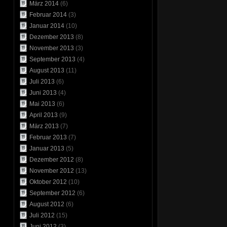
März 2014
(6)
Februar 2014
(3)
Januar 2014
(10)
Dezember 2013
(8)
November 2013
(3)
September 2013
(4)
August 2013
(11)
Juli 2013
(6)
Juni 2013
(4)
Mai 2013
(6)
April 2013
(9)
März 2013
(7)
Februar 2013
(7)
Januar 2013
(5)
Dezember 2012
(8)
November 2012
(13)
Oktober 2012
(10)
September 2012
(6)
August 2012
(6)
Juli 2012
(15)
Juni 2012
(3)