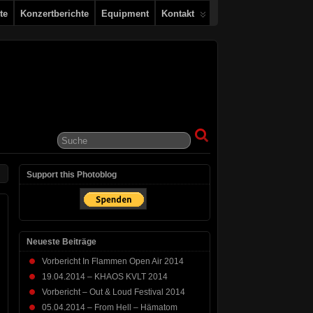
te
Konzertberichte
Equipment
Kontakt
Support this Photoblog
Neueste Beiträge
Vorbericht In Flammen Open Air 2014
19.04.2014 – KHAOS KVLT 2014
Vorbericht – Out & Loud Festival 2014
05.04.2014 – From Hell – Hämatom