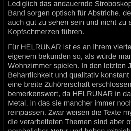
Lediglich das andauernde Stroboskop
Band sorgen optisch für Abstriche, d
auch gut zu sehen sein und nicht zu e
Kopfschmerzen führen.
Für HELRUNAR ist es an ihrem vierte
eigenem bekunden so, als würde ma
Wohnzimmer spielen. In den letzten 
Beharrlichkeit und qualitativ konstan
eine breite Zuhörerschaft erschlossen
bemerkenswert, da HELRUNAR in das
Metal, in das sie mancher immer noch 
reinpassen. Zwar weisen die Texte m
die verarbeiteten Themen sind aber of