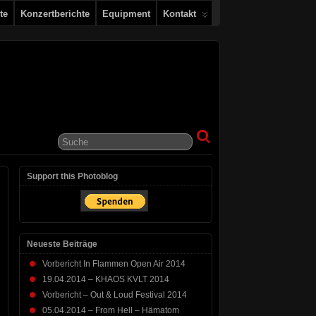
te
Konzertberichte
Equipment
Kontakt
Support this Photoblog
Neueste Beiträge
Vorbericht In Flammen Open Air 2014
19.04.2014 – KHAOS KVLT 2014
Vorbericht – Out & Loud Festival 2014
05.04.2014 – From Hell – Hämatom