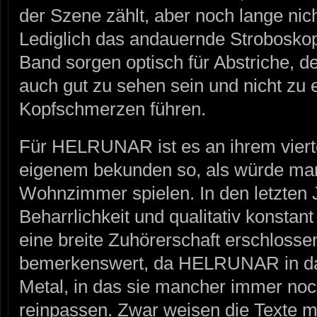
der Szene zählt, aber noch lange nic
Lediglich das andauernde Stroboskop
Band sorgen optisch für Abstriche, d
auch gut zu sehen sein und nicht zu 
Kopfschmerzen führen.
Für HELRUNAR ist es an ihrem viert
eigenem bekunden so, als würde ma
Wohnzimmer spielen. In den letzten 
Beharrlichkeit und qualitativ konstan
eine breite Zuhörerschaft erschlossen
bemerkenswert, da HELRUNAR in da
Metal, in das sie mancher immer noch
reinpassen. Zwar weisen die Texte m