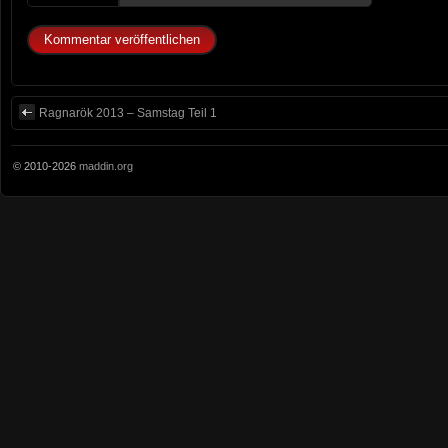
Ragnarök 2013 – Samstag Teil 1
© 2010-2026
maddin.org