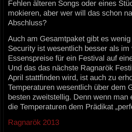
Fehlen älteren Songs oder eines Stüc
mokieren, aber wer will das schon 
Abschluss?
Auch am Gesamtpaket gibt es wenig 
Security ist wesentlich besser als im
Essenspreise für ein Festival auf ein
Und das das nächste Ragnarök Festi
April stattfinden wird, ist auch zu erh
Temperaturen wesentlich über dem G
besten zweitstellig. Denn wenn man eh
die Temperaturen dem Prädikat „perf
Ragnarök 2013