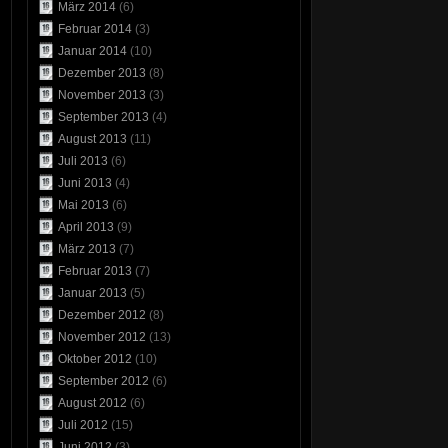
März 2014
(6)
Februar 2014
(3)
Januar 2014
(10)
Dezember 2013
(8)
November 2013
(3)
September 2013
(4)
August 2013
(11)
Juli 2013
(6)
Juni 2013
(4)
Mai 2013
(6)
April 2013
(9)
März 2013
(7)
Februar 2013
(7)
Januar 2013
(5)
Dezember 2012
(8)
November 2012
(13)
Oktober 2012
(10)
September 2012
(6)
August 2012
(6)
Juli 2012
(15)
Juni 2012
(3)