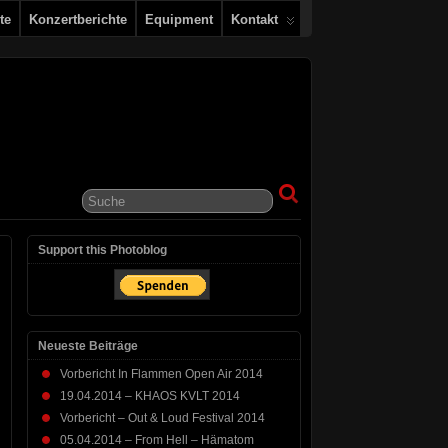
te
Konzertberichte
Equipment
Kontakt
Support this Photoblog
Neueste Beiträge
Vorbericht In Flammen Open Air 2014
19.04.2014 – KHAOS KVLT 2014
Vorbericht – Out & Loud Festival 2014
05.04.2014 – From Hell – Hämatom