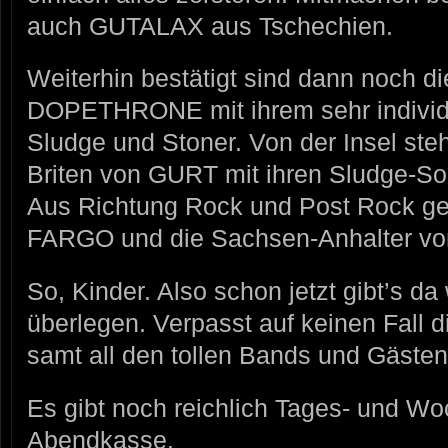
auch GUTALAX aus Tschechien.
Weiterhin bestätigt sind dann noch d
DOPETHRONE mit ihrem sehr individu
Sludge und Stoner. Von der Insel st
Briten von GURT mit ihren Sludge-S
Aus Richtung Rock und Post Rock g
FARGO und die Sachsen-Anhalter vo
So, Kinder. Also schon jetzt gibt’s da
überlegen. Verpasst auf keinen Fall 
samt all den tollen Bands und Gästen
Es gibt noch reichlich Tages- und Wo
Abendkasse.