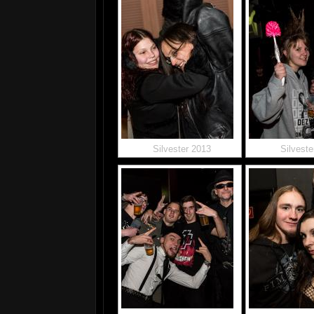
Silvester 2013
Silveste