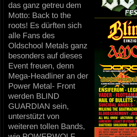
das ganz getreu dem
Motto: Back to the
roots! Es dürften sich
alle Fans des
Oldschool Metals ganz
besonders auf dieses
Event freuen, denn
Mega-Headliner an der
Power Metal- Front
werden BLIND
GUARDIAN sein,
unterstützt von
weiteren tollen Bands,
wie POWERWOLF,