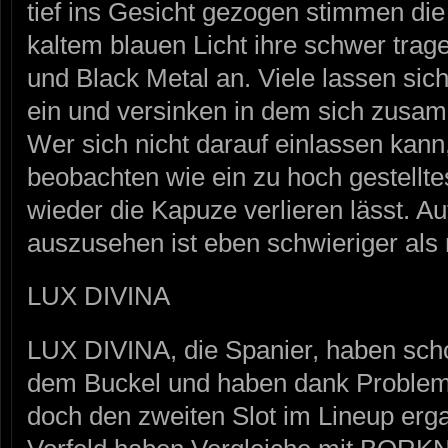
tief ins Gesicht gezogen stimmen di
kaltem blauen Licht ihre schwer tra
und Black Metal an. Viele lassen sic
ein und versinken in dem sich zus
Wer sich nicht darauf einlassen kan
beobachten wie ein zu hoch gestellt
wieder die Kapuze verlieren lässt. A
auszusehen ist eben schwieriger als 
LUX DIVINA
LUX DIVINA, die Spanier, haben sch
dem Buckel und haben dank Problem
doch den zweiten Slot im Lineup erg