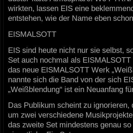
wirkten, lassen EIS eine beklemmen
entstehen, wie der Name eben schon 
EISMALSOTT
EIS sind heute nicht nur sie selbst,
Set auch nochmal als EISMALSOTT a
das neue EISMALSOTT Werk „Weiß
nannte sich die Band von der sich EI
„Weißblendung“ ist ein Neuanfang 
Das Publikum scheint zu ignorieren, 
um zwei verschiedene Musikprojekte
das zweite Set mindestens genau so 