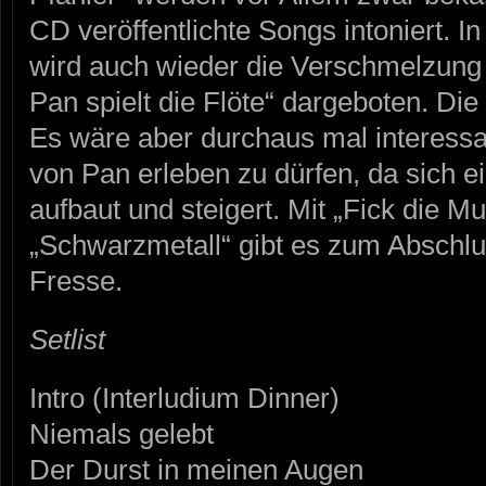
CD veröffentlichte Songs intoniert. In
wird auch wieder die Verschmelzung
Pan spielt die Flöte“ dargeboten. Die
Es wäre aber durchaus mal interess
von Pan erleben zu dürfen, da sich ei
aufbaut und steigert. Mit „Fick die M
„Schwarzmetall“ gibt es zum Abschlu
Fresse.
Setlist
Intro (Interludium Dinner)
Niemals gelebt
Der Durst in meinen Augen