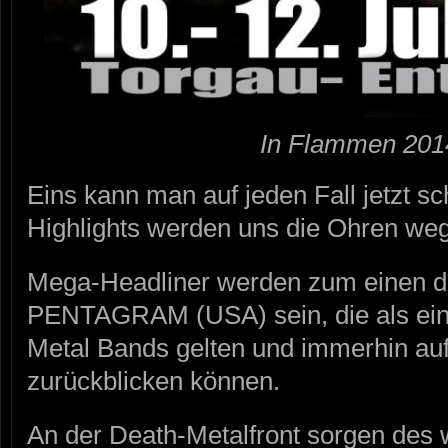
In Flammen 201
Eins kann man auf jeden Fall jetzt sc
Highlights werden uns die Ohren weg 
Mega-Headliner werden zum einen d
PENTAGRAM (USA) sein, die als ein
Metal Bands gelten und immerhin au
zurückblicken können.
An der Death-Metalfront sorgen de