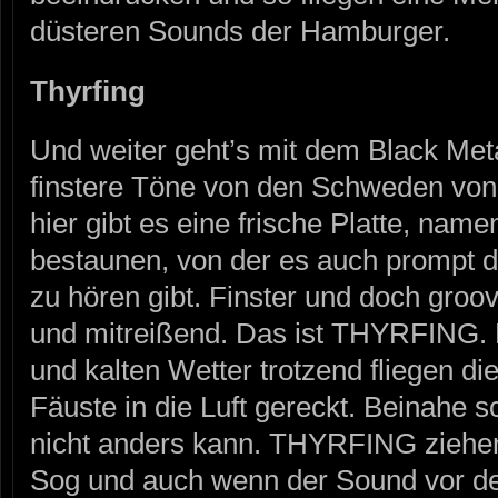
düsteren Sounds der Hamburger.
Thyrfing
Und weiter geht’s mit dem Black Meta
finstere Töne von den Schweden v
hier gibt es eine frische Platte, name
bestaunen, von der es auch prompt 
zu hören gibt. Finster und doch groo
und mitreißend. Das ist THYRFING.
und kalten Wetter trotzend fliegen d
Fäuste in die Luft gereckt. Beinahe 
nicht anders kann. THYRFING ziehen
Sog und auch wenn der Sound vor d