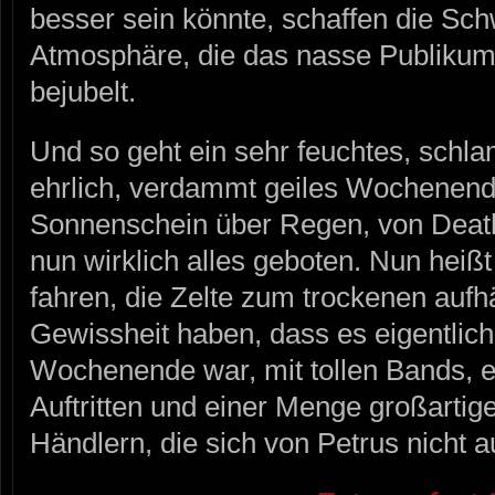
besser sein könnte, schaffen die Sch
Atmosphäre, die das nasse Publikum
bejubelt.
Und so geht ein sehr feuchtes, schla
ehrlich, verdammt geiles Wochenen
Sonnenschein über Regen, von Death
nun wirklich alles geboten. Nun hei
fahren, die Zelte zum trockenen aufh
Gewissheit haben, dass es eigentlich
Wochenende war, mit tollen Bands, ei
Auftritten und einer Menge großartig
Händlern, die sich von Petrus nicht 