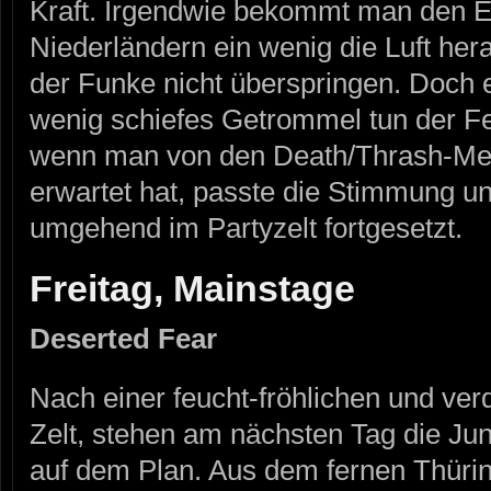
Kraft. Irgendwie bekommt man den E
Niederländern ein wenig die Luft hera
der Funke nicht überspringen. Doch e
wenig schiefes Getrommel tun der Fe
wenn man von den Death/Thrash-Met
erwartet hat, passte die Stimmung u
umgehend im Partyzelt fortgesetzt.
Freitag, Mainstage
Deserted Fear
Nach einer feucht-fröhlichen und ve
Zelt, stehen am nächsten Tag die
auf dem Plan. Aus dem fernen Thürin