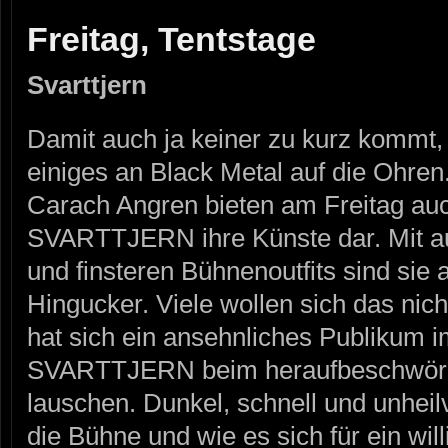
Freitag, Tentstage
Svarttjern
Damit auch ja keiner zu kurz kommt, g
einiges an Black Metal auf die Ohre
Carach Angren bieten am Freitag au
SVARTTJERN ihre Künste dar. Mit 
und finsteren Bühnenoutfits sind sie 
Hingucker. Viele wollen sich das nic
hat sich ein ansehnliches Publikum 
SVARTTJERN beim heraufbeschwören
lauschen. Dunkel, schnell und unheil
die Bühne und wie es sich für ein wi