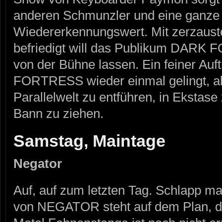
anderen Schmunzler und eine ganz
Wiedererkennungswert. Mit zerzauste
befriedigt will das Publikum DARK
von der Bühne lassen. Ein feiner Auf
FORTRESS wieder einmal gelingt, alle
Parallelwelt zu entführen, in Ekstase
Bann zu ziehen.
Samstag, Maintage
Negator
Auf, auf zum letzten Tag. Schlapp ma
von NEGATOR steht auf dem Plan, d