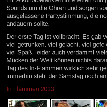
Sounds um die Ohren und sorgen somi
ausgelassene Partystimmung, die no
andauern sollte.
Der erste Tag ist vollbracht. Es gab
viel getrunken, viel gelacht, viel gefe
viel Spaß, leider auch verdammt viel
Mücken der Welt können nichts daran
Tag des In-Flammen wirklich sehr 
immerhin steht der Samstag noch an 
In Flammen 2013