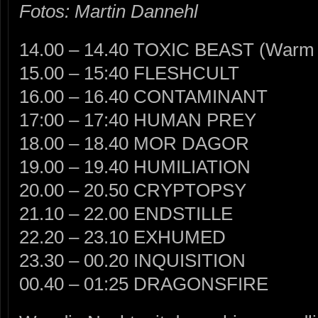
Fotos: Martin Dannehl
14.00 – 14.40 TOXIC BEAST (Warm
15.00 – 15:40 FLESHCULT
16.00 – 16.40 CONTAMINANT
17:00 – 17:40 HUMAN PREY
18.00 – 18.40 MOR DAGOR
19.00 – 19.40 HUMILIATION
20.00 – 20.50 CRYPTOPSY
21.10 – 22.00 ENDSTILLE
22.20 – 23.10 EXHUMED
23.30 – 00.20 INQUISITION
00.40 – 01:25 DRAGONSFIRE