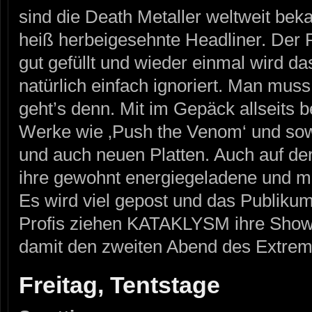
sind die Death Metaller weltweit bek
heiß herbeigesehnte Headliner. Der P
gut gefüllt und wieder einmal wird d
natürlich einfach ignoriert. Man muss 
geht’s denn. Mit im Gepäck allseits 
Werke wie ‚Push the Venom‘ und sowo
und auch neuen Platten. Auch auf der
ihre gewohnt energiegeladene und ma
Es wird viel gepost und das Publikum
Profis ziehen KATAKLYSM ihre Show
damit den zweiten Abend des Extrem
Freitag, Tentstage