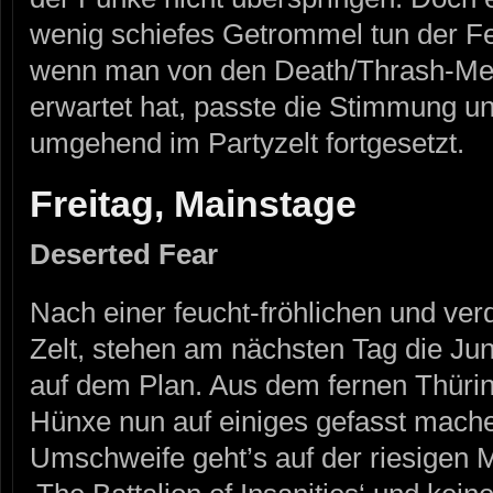
wenig schiefes Getrommel tun der Fe
wenn man von den Death/Thrash-Met
erwartet hat, passte die Stimmung u
umgehend im Partyzelt fortgesetzt.
Freitag, Mainstage
Deserted Fear
Nach einer feucht-fröhlichen und ve
Zelt, stehen am nächsten Tag die
auf dem Plan. Aus dem fernen Thürin
Hünxe nun auf einiges gefasst mac
Umschweife geht’s auf der riesigen 