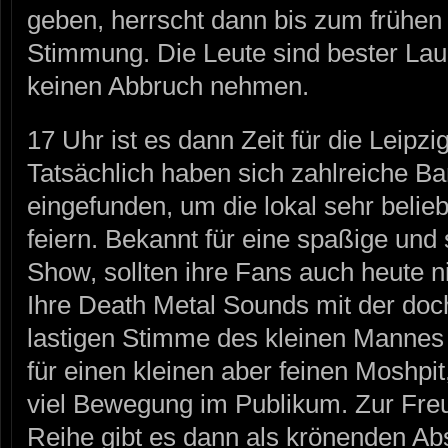
geben, herrscht dann bis zum frühen A
Stimmung. Die Leute sind bester Laun
keinen Abbruch nehmen.
17 Uhr ist es dann Zeit für die Lei
Tatsächlich haben sich zahlreiche B
eingefunden, um die lokal sehr beli
feiern. Bekannt für eine spaßige und
Show, sollten ihre Fans auch heute n
Ihre Death Metal Sounds mit der do
lastigen Stimme des kleinen Mannes 
für einen kleinen aber feinen Moshpi
viel Bewegung im Publikum. Zur Freud
Reihe gibt es dann als krönenden Ab