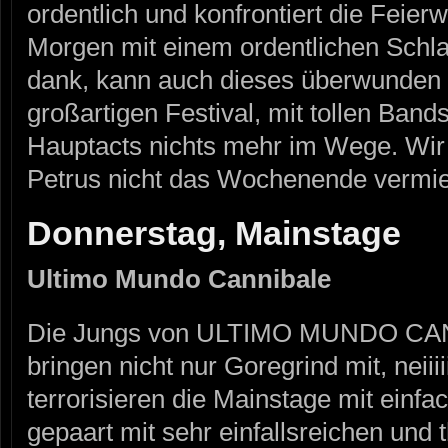
ordentlich und konfrontiert die Feier
Morgen mit einem ordentlichen Schla
dank, kann auch dieses überwunden
großartigen Festival, mit tollen Ba
Hauptacts nichts mehr im Wege. Wir
Petrus nicht das Wochenende vermie
Donnerstag, Mainstage
Ultimo Mundo Cannibale
Die Jungs von ULTIMO MUNDO CANN
bringen nicht nur Goregrind mit, neiiiii
terrorisieren die Mainstage mit einf
gepaart mit sehr einfallsreichen und