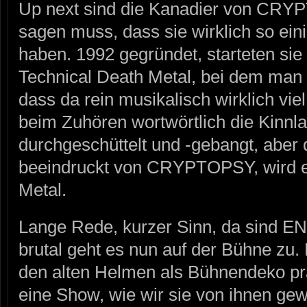
Up next sind die Kanadier von CR
sagen muss, dass sie wirklich so ei
haben. 1992 gegründet, starteten sie
Technical Death Metal, bei dem ma
dass da rein musikalisch wirklich vi
beim Zuhören wortwörtlich die Kinnla
durchgeschüttelt und -gebangt, aber
beeindruckt von CRYPTOPSY, wird es
Metal.
Lange Rede, kurzer Sinn, da sind E
brutal geht es nun auf der Bühne zu.
den alten Helmen als Bühnendeko p
eine Show, wie wir sie von ihnen gew