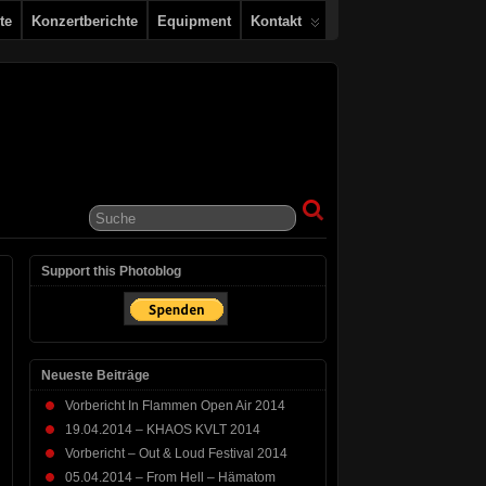
te
Konzertberichte
Equipment
Kontakt
Support this Photoblog
Neueste Beiträge
Vorbericht In Flammen Open Air 2014
19.04.2014 – KHAOS KVLT 2014
Vorbericht – Out & Loud Festival 2014
05.04.2014 – From Hell – Hämatom