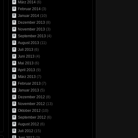
März 2014
(6)
Februar 2014
(3)
Januar 2014
(10)
Dezember 2013
(8)
November 2013
(3)
September 2013
(4)
August 2013
(11)
Juli 2013
(6)
Juni 2013
(4)
Mai 2013
(6)
April 2013
(9)
März 2013
(7)
Februar 2013
(7)
Januar 2013
(5)
Dezember 2012
(8)
November 2012
(13)
Oktober 2012
(10)
September 2012
(6)
August 2012
(6)
Juli 2012
(15)
Juni 2012
(3)