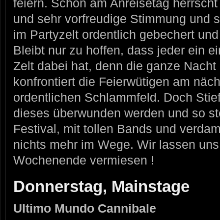
feiern. Schon am Anreisetag herrsch
und sehr vorfreudige Stimmung und 
im Partyzelt ordentlich gebechert und 
Bleibt nur zu hoffen, dass jeder ein 
Zelt dabei hat, denn die ganze Nacht 
konfrontiert die Feierwütigen am nä
ordentlichen Schlammfeld. Doch Stie
dieses überwunden werden und so st
Festival, mit tollen Bands und verd
nichts mehr im Wege. Wir lassen uns
Wochenende vermiesen !
Donnerstag, Mainstage
Ultimo Mundo Cannibale