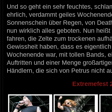
Und so geht ein sehr feuchtes, schla
ehrlich, verdammt geiles Wochenen
Sonnenschein über Regen, von Death
nun wirklich alles geboten. Nun heiß
fahren, die Zelte zum trockenen aufh
Gewissheit haben, dass es eigentlich
Wochenende war, mit tollen Bands, ein
Auftritten und einer Menge großartig
Händlern, die sich von Petrus nicht 
Extremefest 