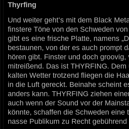
Thyrfing
Und weiter geht’s mit dem Black Metal
finstere Töne von den Schweden vo
gibt es eine frische Platte, namens „D
bestaunen, von der es auch prompt d
hören gibt. Finster und doch groovig
mitreißend. Das ist THYRFING. Dem 
kalten Wetter trotzend fliegen die Ha
in die Luft gereckt. Beinahe scheint 
anders kann. THYRFING ziehen einen
auch wenn der Sound vor der Mainst
könnte, schaffen die Schweden eine t
nasse Publikum zu Recht gebührend 