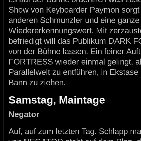
Show von Keyboarder Paymon sorgt d
anderen Schmunzler und eine ganz
Wiedererkennungswert. Mit zerzauste
befriedigt will das Publikum DARK
von der Bühne lassen. Ein feiner Auf
FORTRESS wieder einmal gelingt, alle
Parallelwelt zu entführen, in Ekstase
Bann zu ziehen.
Samstag, Maintage
Negator
Auf, auf zum letzten Tag. Schlapp ma