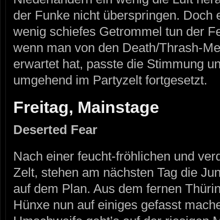
der Funke nicht überspringen. Doch e
wenig schiefes Getrommel tun der Fe
wenn man von den Death/Thrash-Met
erwartet hat, passte die Stimmung u
umgehend im Partyzelt fortgesetzt.
Freitag, Mainstage
Deserted Fear
Nach einer feucht-fröhlichen und ve
Zelt, stehen am nächsten Tag die
auf dem Plan. Aus dem fernen Thürin
Hünxe nun auf einiges gefasst mac