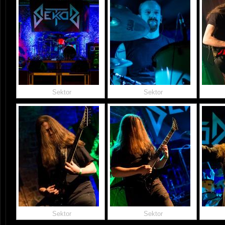
Sektor
Sektor
Sektor
Sektor