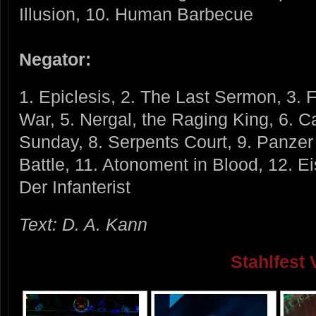
Illusion, 10. Human Barbecue
Negator:
1. Epiclesis, 2. The Last Sermon, 3. F
War, 5. Nergal, the Raging King, 6. C
Sunday, 8. Serpents Court, 9. Panzer 
Battle, 11. Atonoment in Blood, 12. E
Der Infanterist
Text: D. A. Kann
Stahlfest 