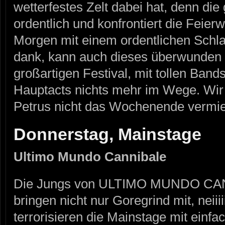
wetterfestes Zelt dabei hat, denn die
ordentlich und konfrontiert die Feier
Morgen mit einem ordentlichen Schla
dank, kann auch dieses überwunden
großartigen Festival, mit tollen Ba
Hauptacts nichts mehr im Wege. Wir
Petrus nicht das Wochenende vermie
Donnerstag, Mainstage
Ultimo Mundo Cannibale
Die Jungs von ULTIMO MUNDO CANN
bringen nicht nur Goregrind mit, neiiiii
terrorisieren die Mainstage mit einf