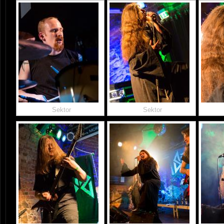
Sektor
Sektor