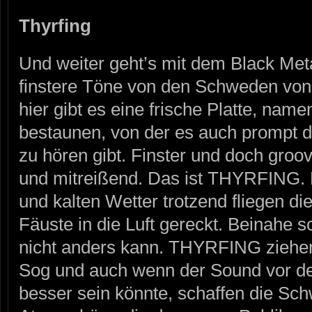
Thyrfing
Und weiter geht’s mit dem Black Meta
finstere Töne von den Schweden v
hier gibt es eine frische Platte, name
bestaunen, von der es auch prompt 
zu hören gibt. Finster und doch groo
und mitreißend. Das ist THYRFING.
und kalten Wetter trotzend fliegen d
Fäuste in die Luft gereckt. Beinahe 
nicht anders kann. THYRFING ziehen
Sog und auch wenn der Sound vor d
besser sein könnte, schaffen die Sch