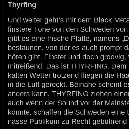
Thyrfing
Und weiter geht’s mit dem Black Metal
finstere Töne von den Schweden vo
gibt es eine frische Platte, namens „D
bestaunen, von der es auch prompt d
hören gibt. Finster und doch groovig
mitreißend. Das ist THYRFING. Dem 
kalten Wetter trotzend fliegen die Ha
in die Luft gereckt. Beinahe scheint 
anders kann. THYRFING ziehen einen
auch wenn der Sound vor der Mainst
könnte, schaffen die Schweden eine t
nasse Publikum zu Recht gebührend 