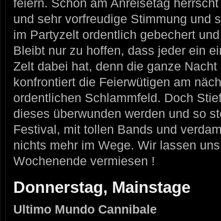
feiern. Schon am Anreisetag herrsch
und sehr vorfreudige Stimmung und 
im Partyzelt ordentlich gebechert und 
Bleibt nur zu hoffen, dass jeder ein 
Zelt dabei hat, denn die ganze Nacht 
konfrontiert die Feierwütigen am nä
ordentlichen Schlammfeld. Doch Stie
dieses überwunden werden und so st
Festival, mit tollen Bands und verd
nichts mehr im Wege. Wir lassen uns
Wochenende vermiesen !
Donnerstag, Mainstage
Ultimo Mundo Cannibale