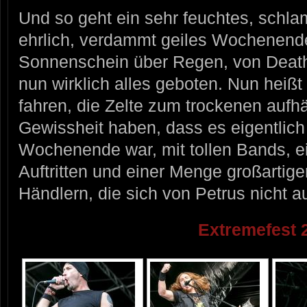
Und so geht ein sehr feuchtes, schla
ehrlich, verdammt geiles Wochenen
Sonnenschein über Regen, von Death
nun wirklich alles geboten. Nun heiß
fahren, die Zelte zum trockenen aufh
Gewissheit haben, dass es eigentlich
Wochenende war, mit tollen Bands, ein
Auftritten und einer Menge großartig
Händlern, die sich von Petrus nicht 
Extremefest 