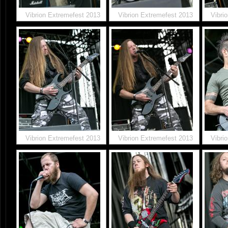
Vibrion Extremefest 2013
Vibrion Extremefest 2013
Vibri
Vibrion Extremefest 2013
Vibrion Extremefest 2013
Vibri