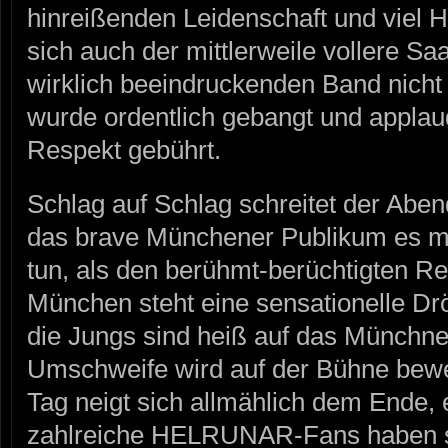
hinreißenden Leidenschaft und viel H
sich auch der mittlerweile vollere Sa
wirklich beeindruckenden Band nicht
wurde ordentlich gebangt und applau
Respekt gebührt.
Schlag auf Schlag schreitet der Ab
das brave Münchener Publikum es mi
tun, als den berühmt-berüchtigten
München steht eine sensationelle D
die Jungs sind heiß auf das Münchn
Umschweife wird auf der Bühne bewe
Tag neigt sich allmählich dem Ende, 
zahlreiche HELRUNAR-Fans haben si