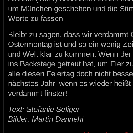
um München geschehen und die Stim
Worte zu fassen.
Bleibt zu sagen, dass wir verdammt
Ostermontag ist und so ein wenig Ze
und Welt klar zu kommen. Wenn der 
ins Backstage getraut hat, um Eier zu
alle diesen Feiertag doch nicht bess
nächstes Jahr, wenn es wieder heißt:
verdammt finster!
Text: Stefanie Seliger
Bilder: Martin Dannehl