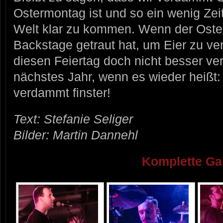
Ostermontag ist und so ein wenig Zei
Welt klar zu kommen. Wenn der Oster
Backstage getraut hat, um Eier zu ver
diesen Feiertag doch nicht besser ve
nächstes Jahr, wenn es wieder heißt:
verdammt finster!
Text: Stefanie Seliger
Bilder: Martin Dannehl
Komplette Gal