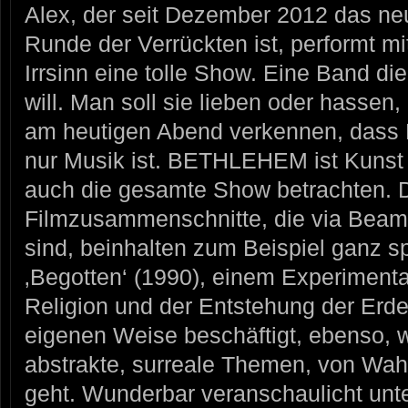
Alex, der seit Dezember 2012 das ne
Runde der Verrückten ist, performt mi
Irrsinn eine tolle Show. Eine Band die
will. Man soll sie lieben oder hassen
am heutigen Abend verkennen, dass
nur Musik ist. BETHLEHEM ist Kunst
auch die gesamte Show betrachten. 
Filmzusammenschnitte, die via Beam
sind, beinhalten zum Beispiel ganz sp
‚Begotten‘ (1990), einem Experimental
Religion und der Entstehung der Erde,
eigenen Weise beschäftigt, ebenso
abstrakte, surreale Themen, von Wah
geht. Wunderbar veranschaulicht unte