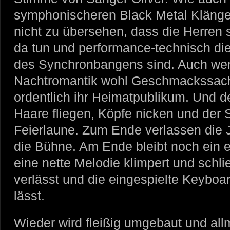
symphonischeren Black Metal Klänge
nicht zu übersehen, dass die Herren 
da tun und performance-technisch di
des Synchronbangens sind. Auch
Nachtromantik wohl Geschmackssache
ordentlich ihr Heimatpublikum. Und de
Haare fliegen, Köpfe nicken und der 
Feierlaune. Zum Ende verlassen die
die Bühne. Am Ende bleibt noch ein 
eine nette Melodie klimpert und schl
verlässt und die eingespielte Keybo
lässt.
Wieder wird fleißig umgebaut und allm