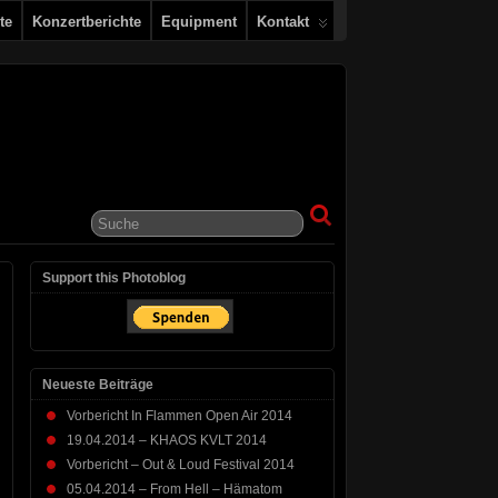
te
Konzertberichte
Equipment
Kontakt
Support this Photoblog
Neueste Beiträge
Vorbericht In Flammen Open Air 2014
19.04.2014 – KHAOS KVLT 2014
Vorbericht – Out & Loud Festival 2014
05.04.2014 – From Hell – Hämatom