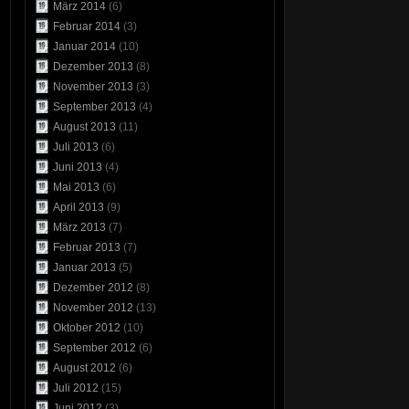
März 2014
(6)
Februar 2014
(3)
Januar 2014
(10)
Dezember 2013
(8)
November 2013
(3)
September 2013
(4)
August 2013
(11)
Juli 2013
(6)
Juni 2013
(4)
Mai 2013
(6)
April 2013
(9)
März 2013
(7)
Februar 2013
(7)
Januar 2013
(5)
Dezember 2012
(8)
November 2012
(13)
Oktober 2012
(10)
September 2012
(6)
August 2012
(6)
Juli 2012
(15)
Juni 2012
(3)