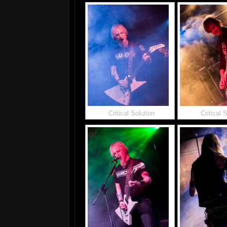
Critical Solution
Critical 