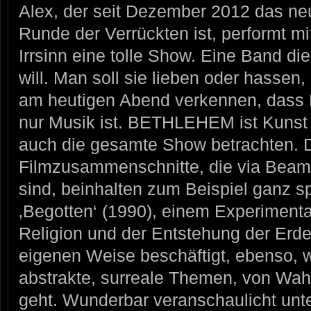
Alex, der seit Dezember 2012 das ne
Runde der Verrückten ist, performt mi
Irrsinn eine tolle Show. Eine Band die
will. Man soll sie lieben oder hassen
am heutigen Abend verkennen, dass
nur Musik ist. BETHLEHEM ist Kunst
auch die gesamte Show betrachten. 
Filmzusammenschnitte, die via Beam
sind, beinhalten zum Beispiel ganz sp
‚Begotten‘ (1990), einem Experimental
Religion und der Entstehung der Erde,
eigenen Weise beschäftigt, ebenso
abstrakte, surreale Themen, von Wah
geht. Wunderbar veranschaulicht unte