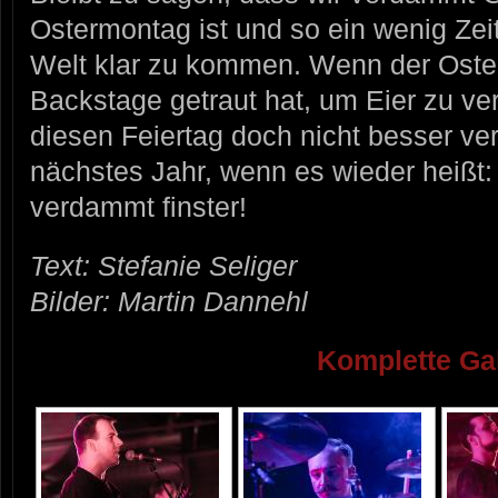
Ostermontag ist und so ein wenig Zei
Welt klar zu kommen. Wenn der Oster
Backstage getraut hat, um Eier zu ver
diesen Feiertag doch nicht besser ve
nächstes Jahr, wenn es wieder heißt:
verdammt finster!
Text: Stefanie Seliger
Bilder: Martin Dannehl
Komplette Gal