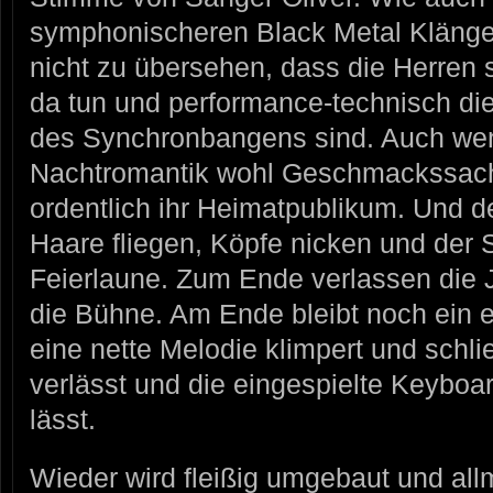
symphonischeren Black Metal Klänge
nicht zu übersehen, dass die Herren 
da tun und performance-technisch di
des Synchronbangens sind. Auch
Nachtromantik wohl Geschmackssache
ordentlich ihr Heimatpublikum. Und de
Haare fliegen, Köpfe nicken und der 
Feierlaune. Zum Ende verlassen die
die Bühne. Am Ende bleibt noch ein 
eine nette Melodie klimpert und schl
verlässt und die eingespielte Keybo
lässt.
Wieder wird fleißig umgebaut und allm