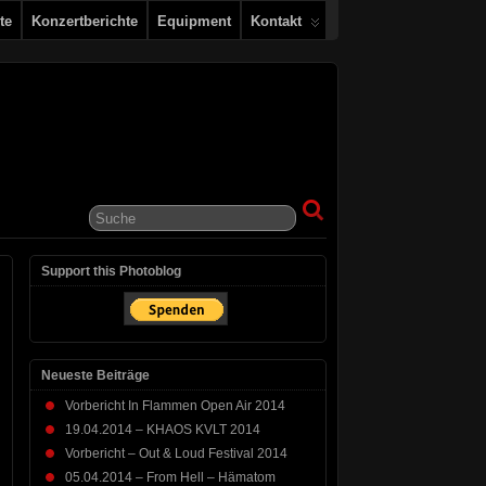
te
Konzertberichte
Equipment
Kontakt
Support this Photoblog
Neueste Beiträge
Vorbericht In Flammen Open Air 2014
19.04.2014 – KHAOS KVLT 2014
Vorbericht – Out & Loud Festival 2014
05.04.2014 – From Hell – Hämatom