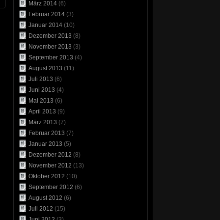
März 2014
(6)
Februar 2014
(3)
Januar 2014
(10)
Dezember 2013
(8)
November 2013
(3)
September 2013
(4)
August 2013
(11)
Juli 2013
(6)
Juni 2013
(4)
Mai 2013
(6)
April 2013
(9)
März 2013
(7)
Februar 2013
(7)
Januar 2013
(5)
Dezember 2012
(8)
November 2012
(13)
Oktober 2012
(10)
September 2012
(6)
August 2012
(6)
Juli 2012
(15)
Juni 2012
(3)