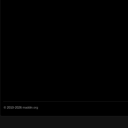
© 2010-2026
maddin.org