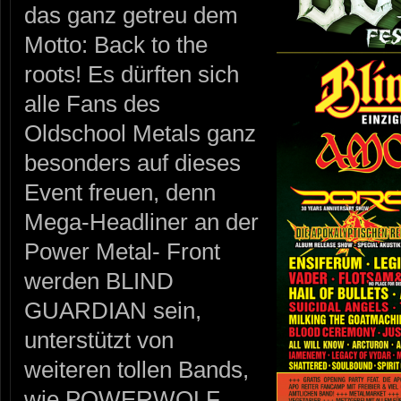
das ganz getreu dem
Motto: Back to the
roots! Es dürften sich
alle Fans des
Oldschool Metals ganz
besonders auf dieses
Event freuen, denn
Mega-Headliner an der
Power Metal- Front
werden BLIND
GUARDIAN sein,
unterstützt von
weiteren tollen Bands,
wie POWERWOLF,