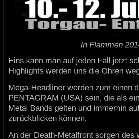
In Flammen 201
Eins kann man auf jeden Fall jetzt sc
Highlights werden uns die Ohren weg 
Mega-Headliner werden zum einen d
PENTAGRAM (USA) sein, die als ein
Metal Bands gelten und immerhin au
zurückblicken können.
An der Death-Metalfront sorgen de