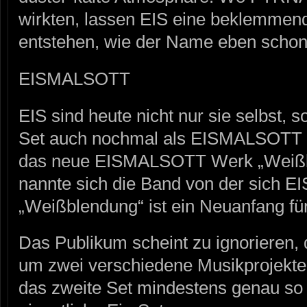
wirkten, lassen EIS eine beklemmen
entstehen, wie der Name eben schon 
EISMALSOTT
EIS sind heute nicht nur sie selbst,
Set auch nochmal als EISMALSOTT a
das neue EISMALSOTT Werk „Weiß
nannte sich die Band von der sich EI
„Weißblendung“ ist ein Neuanfang 
Das Publikum scheint zu ignorieren, 
um zwei verschiedene Musikprojekte
das zweite Set mindestens genau so 