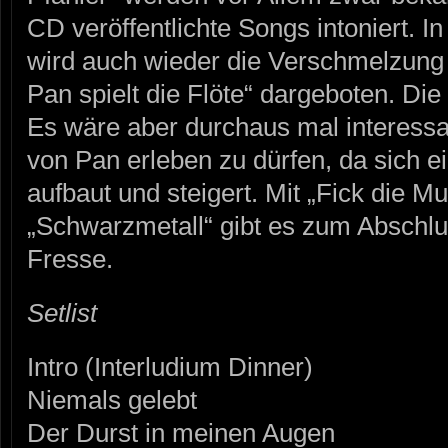
CD veröffentlichte Songs intoniert. In
wird auch wieder die Verschmelzung
Pan spielt die Flöte“ dargeboten. Die
Es wäre aber durchaus mal interess
von Pan erleben zu dürfen, da sich ei
aufbaut und steigert. Mit „Fick die M
„Schwarzmetall“ gibt es zum Abschlu
Fresse.
Setlist
Intro (Interludium Dinner)
Niemals gelebt
Der Durst in meinen Augen