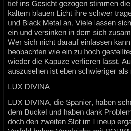
tief ins Gesicht gezogen stimmen di
kaltem blauen Licht ihre schwer tra
und Black Metal an. Viele lassen sic
ein und versinken in dem sich zus
Wer sich nicht darauf einlassen kan
beobachten wie ein zu hoch gestellt
wieder die Kapuze verlieren lässt. A
auszusehen ist eben schwieriger als 
LUX DIVINA
LUX DIVINA, die Spanier, haben sch
dem Buckel und haben dank Problem
doch den zweiten Slot im Lineup erg