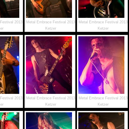
Festival 2013
Metal Embrace Festival 2013
Metal Embrace Festival 2013
er
Ketzer
Ketzer
Festival 2013
Metal Embrace Festival 2013
Metal Embrace Festival 2013
er
Ketzer
Ketzer