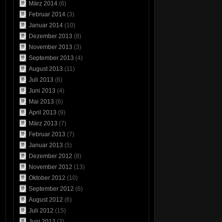
März 2014
(6)
Februar 2014
(3)
Januar 2014
(10)
Dezember 2013
(8)
November 2013
(3)
September 2013
(4)
August 2013
(11)
Juli 2013
(6)
Juni 2013
(4)
Mai 2013
(6)
April 2013
(9)
März 2013
(7)
Februar 2013
(7)
Januar 2013
(5)
Dezember 2012
(8)
November 2012
(13)
Oktober 2012
(10)
September 2012
(6)
August 2012
(6)
Juli 2012
(15)
Juni 2012
(3)