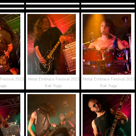
Festival 2013
Metal Embrace Festival 2013
Metal Embrace Festival 2013
Yuga
Kali Yuga
Kali Yuga