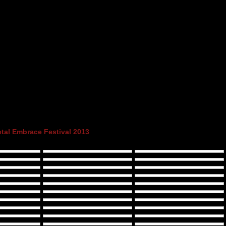
tal Embrace Festival 2013