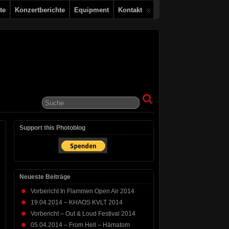
te
Konzertberichte
Equipment
Kontakt
Support this Photoblog
Neueste Beiträge
Vorbericht In Flammen Open Air 2014
19.04.2014 – KHAOS KVLT 2014
Vorbericht – Out & Loud Festival 2014
05.04.2014 – From Hell – Hämatom