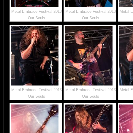
Metal Embrace Festival 2013
Metal Embrace Festival 2013
Metal E
Our Souls
Our Souls
Metal Embrace Festival 2013
Metal Embrace Festival 2013
Metal E
Our Souls
Our Souls