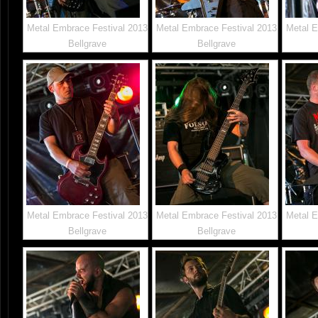
Metal Embrace Festival 2013
Metal Embrace Festival 2013
Metal E
Bellgrave
Bellgrave
Metal Embrace Festival 2013
Metal Embrace Festival 2013
Metal E
Bellgrave
Bellgrave