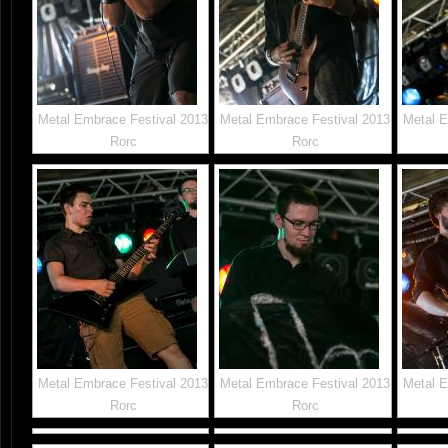
Metal Embrace Festival 2013
Metal Embrace Festival 2013
Metal E
Rorc
Rorc
Metal Embrace Festival 2013
Metal Embrace Festival 2013
Metal E
Rorc
Rorc