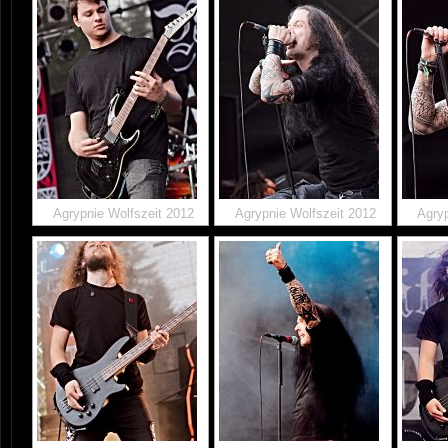
Agrypnie Wolfszeit 2012
Agrypnie Wolfszeit 2012
Agryp