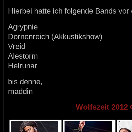
Hierbei hatte ich folgende Bands vor 
Agrypnie
Dornenreich (Akkustikshow)
Vreid
Alestorm
Helrunar
bis denne,
maddin
Wolfszeit 2012 