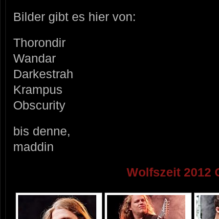
Bilder gibt es hier von:
Thorondir
Wandar
Darkestrah
Krampus
Obscurity
bis denne,
maddin
Wolfszeit 2012 