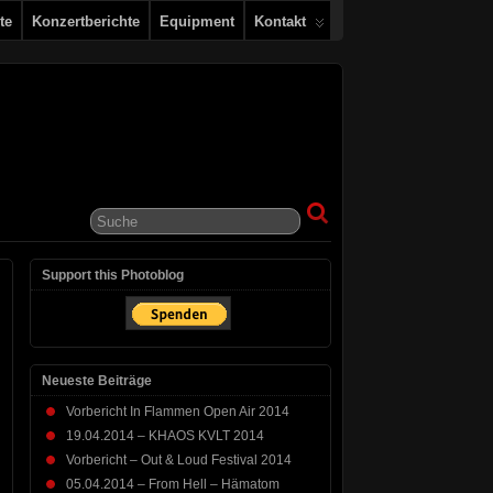
te
Konzertberichte
Equipment
Kontakt
Support this Photoblog
Neueste Beiträge
Vorbericht In Flammen Open Air 2014
19.04.2014 – KHAOS KVLT 2014
Vorbericht – Out & Loud Festival 2014
05.04.2014 – From Hell – Hämatom