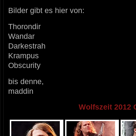
Bilder gibt es hier von:
Thorondir
Wandar
Darkestrah
Krampus
Obscurity
bis denne,
maddin
Wolfszeit 2012 