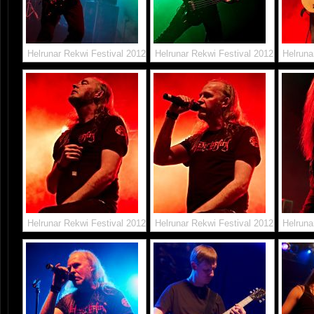
Helrunar Rekwi Festival 2012
Helrunar Rekwi Festival 2012
Helruna
Helrunar Rekwi Festival 2012
Helrunar Rekwi Festival 2012
Helruna