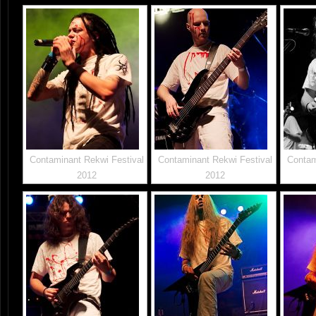
Contaminant Rekwi Festival
Contaminant Rekwi Festival
Contam
2012
2012