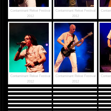
Contaminant Rekwi Festival
Contaminant Rekwi Festival
Contam
2012
2012
Contaminant Rekwi Festival
Contaminant Rekwi Festival
Contam
2012
2012