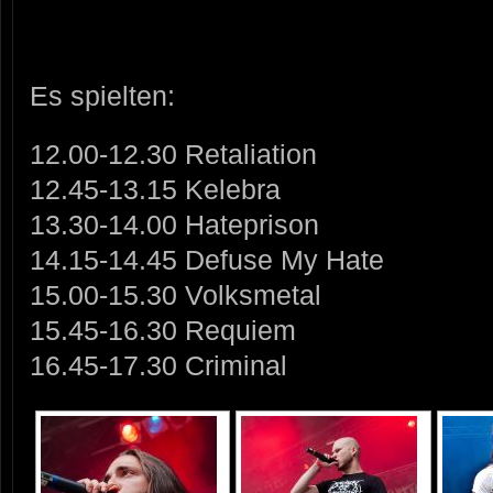
Es spielten:
12.00-12.30 Retaliation
12.45-13.15 Kelebra
13.30-14.00 Hateprison
14.15-14.45 Defuse My Hate
15.00-15.30 Volksmetal
15.45-16.30 Requiem
16.45-17.30 Criminal