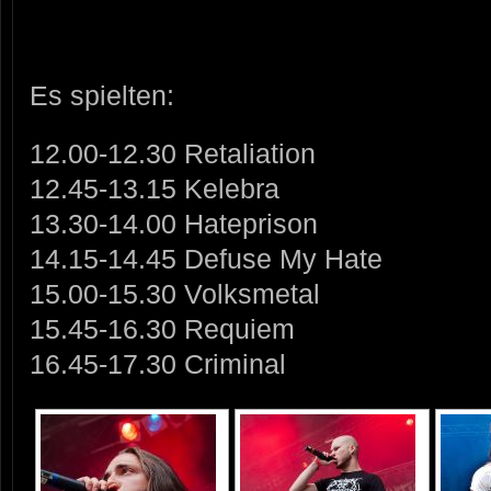
Es spielten:
12.00-12.30 Retaliation
12.45-13.15 Kelebra
13.30-14.00 Hateprison
14.15-14.45 Defuse My Hate
15.00-15.30 Volksmetal
15.45-16.30 Requiem
16.45-17.30 Criminal