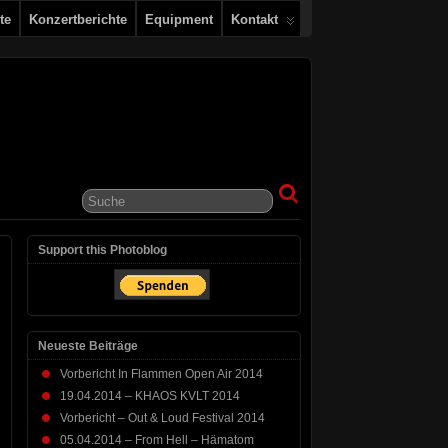
te
Konzertberichte
Equipment
Kontakt
Support this Photoblog
Neueste Beiträge
Vorbericht In Flammen Open Air 2014
19.04.2014 – KHAOS KVLT 2014
Vorbericht – Out & Loud Festival 2014
05.04.2014 – From Hell – Hämatom