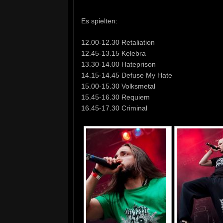
Es spielten:
12.00-12.30 Retaliation
12.45-13.15 Kelebra
13.30-14.00 Hateprison
14.15-14.45 Defuse My Hate
15.00-15.30 Volksmetal
15.45-16.30 Requiem
16.45-17.30 Criminal