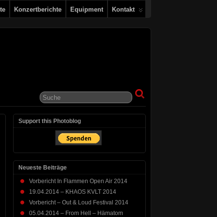
te
Konzertberichte
Equipment
Kontakt
Support this Photoblog
Neueste Beiträge
Vorbericht In Flammen Open Air 2014
19.04.2014 – KHAOS KVLT 2014
Vorbericht – Out & Loud Festival 2014
05.04.2014 – From Hell – Hämatom