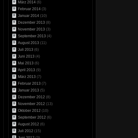
März 2014
(6)
Februar 2014
(3)
Januar 2014
(10)
Dezember 2013
(8)
November 2013
(3)
September 2013
(4)
August 2013
(11)
Juli 2013
(6)
Juni 2013
(4)
Mai 2013
(6)
April 2013
(9)
März 2013
(7)
Februar 2013
(7)
Januar 2013
(5)
Dezember 2012
(8)
November 2012
(13)
Oktober 2012
(10)
September 2012
(6)
August 2012
(6)
Juli 2012
(15)
Juni 2012
(3)