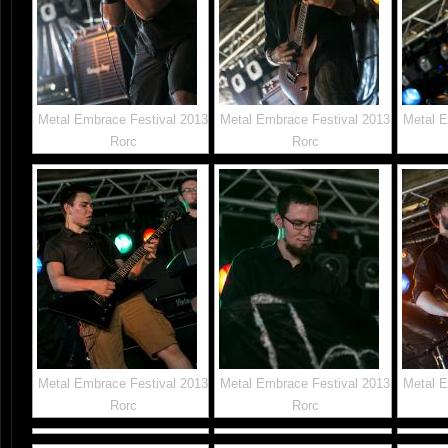
Metal Embrace Festival 2013
Metal Embrace Festival 2013
Metal E
Rorc
Rorc
Metal Embrace Festival 2013
Metal Embrace Festival 2013
Metal E
Rorc
Rorc