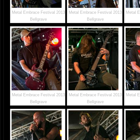
Metal Embrace Festival 2013
Metal Embrace Festival 2013
Metal E
Bellgrave
Bellgrave
Metal Embrace Festival 2013
Metal Embrace Festival 2013
Metal E
Bellgrave
Bellgrave