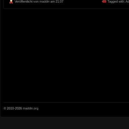
Veröffentlicht von
maddin
am 21:07
Tagged with:
Ad
© 2010-2026
maddin.org