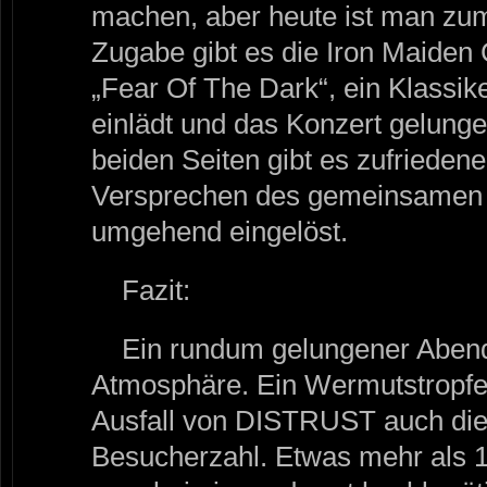
machen, aber heute ist man zum
Zugabe gibt es die Iron Maiden
„Fear Of The Dark“, ein Klassik
einlädt und das Konzert gelunge
beiden Seiten gibt es zufrieden
Versprechen des gemeinsamen 
umgehend eingelöst.
Fazit:
Ein rundum gelungener Abend
Atmosphäre. Ein Wermutstropfe
Ausfall von DISTRUST auch die 
Besucherzahl. Etwas mehr als 