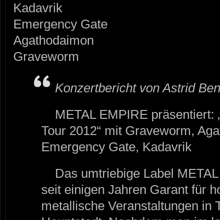
Kadavrik
Emergency Gate
Agathodaimon
Graveworm
Konzertbericht von Astrid Ben
METAL EMPIRE präsentiert: 
Tour 2012“ mit Graveworm, Aga
Emergency Gate, Kadavrik
Das umtriebige Label METAL
seit einigen Jahren Garant für h
metallische Veranstaltungen in