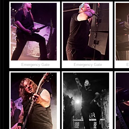
Emergency Gate
Emergency Gate
E