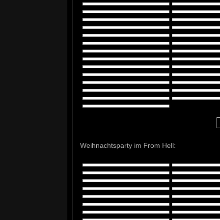
Weihnachtsparty im From Hell: