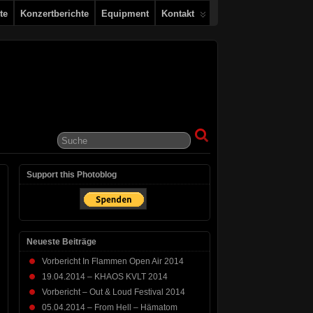
te
Konzertberichte
Equipment
Kontakt
Support this Photoblog
Neueste Beiträge
Vorbericht In Flammen Open Air 2014
19.04.2014 – KHAOS KVLT 2014
Vorbericht – Out & Loud Festival 2014
05.04.2014 – From Hell – Hämatom