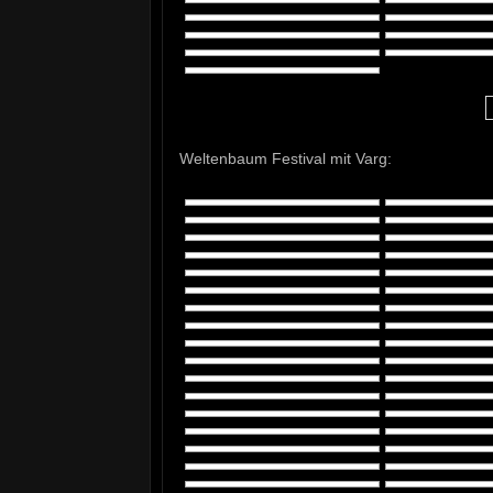
Weltenbaum Festival mit Varg: