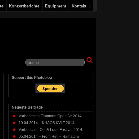
te
Konzertberichte
Equipment
Kontakt
Support this Photoblog
Neueste Beiträge
Vorbericht In Flammen Open Air 2014
19.04.2014 – KHAOS KVLT 2014
Vorbericht – Out & Loud Festival 2014
05.04.2014 – From Hell – Hämatom