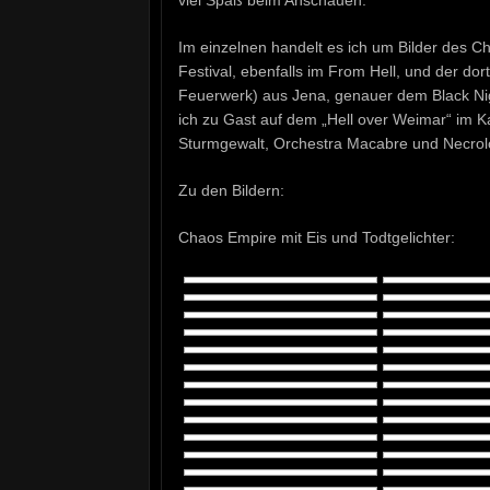
Im einzelnen handelt es ich um Bilder des 
Festival, ebenfalls im From Hell, und der do
Feuerwerk) aus Jena, genauer dem Black Nigh
ich zu Gast auf dem „Hell over Weimar“ im K
Sturmgewalt, Orchestra Macabre und Necrol
Zu den Bildern:
Chaos Empire mit Eis und Todtgelichter: