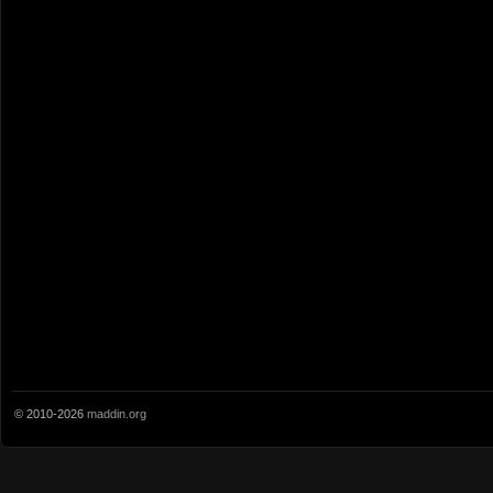
© 2010-2026
maddin.org