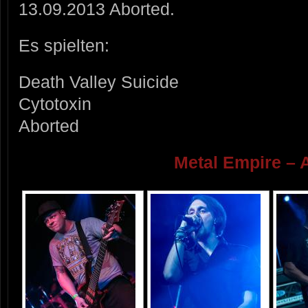
13.09.2013 Aborted.
Es spielten:
Death Valley Suicide
Cytotoxin
Aborted
Metal Empire – 