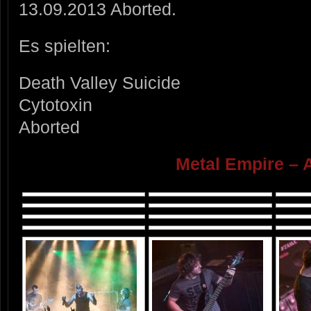
13.09.2013 Aborted.
Es spielten:
Death Valley Suicide
Cytotoxin
Aborted
Metal Empire – 