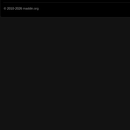
© 2010-2026
maddin.org