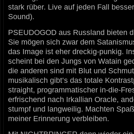
stark rüber. Live auf jeden Fall besser 
Sound).
PSEUDOGOD aus Russland bieten dan
Sie mögen sich zwar dem Satanismus
das Image ist eher dreckig-punkig. I
scheint bei den Jungs von Watain ge
die anderen sind mit Blut und Schmut
musikalisch gibt’s das totale Kontrast
straight, programmatischer in-die-Fre
erfrischend nach Irkallian Oracle, and
stumpf und langweilig. Machten Spaß,
meiner Erinnerung verbleiben.