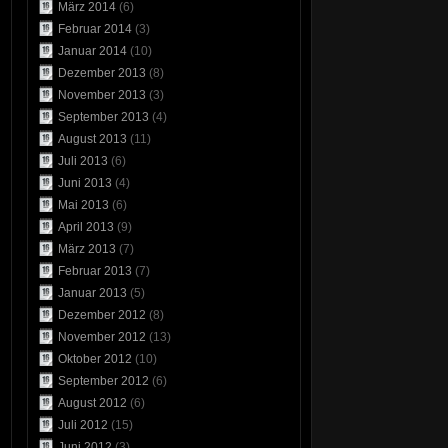
März 2014
(6)
Februar 2014
(3)
Januar 2014
(10)
Dezember 2013
(8)
November 2013
(3)
September 2013
(4)
August 2013
(11)
Juli 2013
(6)
Juni 2013
(4)
Mai 2013
(6)
April 2013
(9)
März 2013
(7)
Februar 2013
(7)
Januar 2013
(5)
Dezember 2012
(8)
November 2012
(13)
Oktober 2012
(10)
September 2012
(6)
August 2012
(6)
Juli 2012
(15)
Juni 2012
(3)