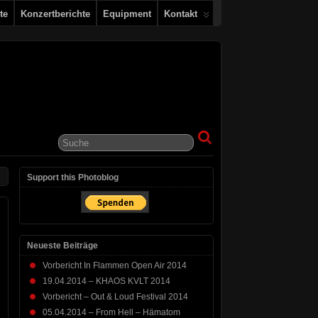
te
Konzertberichte
Equipment
Kontakt
Support this Photoblog
Neueste Beiträge
Vorbericht In Flammen Open Air 2014
19.04.2014 – KHAOS KVLT 2014
Vorbericht – Out & Loud Festival 2014
05.04.2014 – From Hell – Hämatom